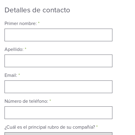
Detalles de contacto
Primer nombre:
*
Apellido:
*
Email:
*
Número de teléfono:
*
¿Cuál es el principal rubro de su compañía?
*