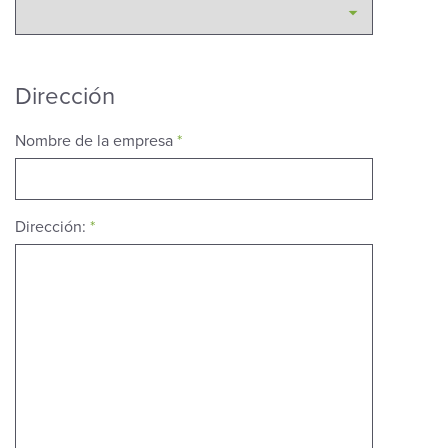
Dirección
Nombre de la empresa
*
Dirección:
*