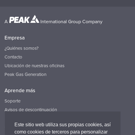
A
International Group Company
Empresa
¿Quiénes somos?
Contacto
Ubicación de nuestras oficinas
Peak Gas Generation
Aprende más
Soporte
Avisos de descontinuación
Recursos
Este sitio web utiliza sus propias cookies, así
Carreras
como cookies de terceros para personalizar