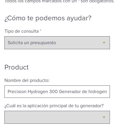
Todos los campos marcados con un * son obligatorios.
¿Cómo te podemos ayudar?
Tipo de consulta
*
Product
Nombre del producto:
¿Cuál es la aplicación principal de tu generador?