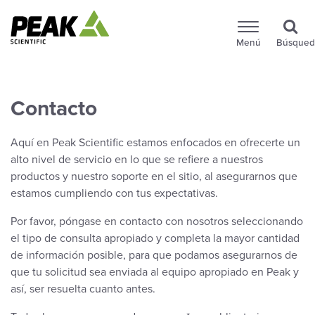
Menú
Búsqued
Contacto
Aquí en Peak Scientific estamos enfocados en ofrecerte un
alto nivel de servicio en lo que se refiere a nuestros
productos y nuestro soporte en el sitio, al asegurarnos que
estamos cumpliendo con tus expectativas.
Por favor, póngase en contacto con nosotros seleccionando
el tipo de consulta apropiado y completa la mayor cantidad
de información posible, para que podamos asegurarnos de
que tu solicitud sea enviada al equipo apropiado en Peak y
así, ser resuelta cuanto antes.