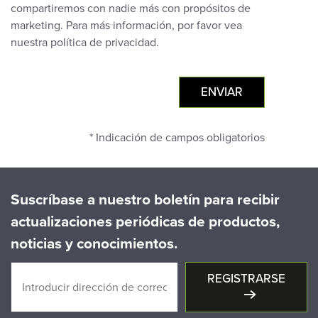
compartiremos con nadie más con propósitos de
marketing. Para más información, por favor vea
nuestra política de privacidad.
* Indicación de campos obligatorios
Suscríbase a nuestro boletín para recibir
actualizaciones periódicas de productos,
noticias y conocimientos.
REGISTRARSE