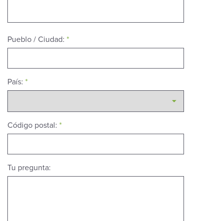
Pueblo / Ciudad:
*
País:
*
Código postal:
*
Tu pregunta: