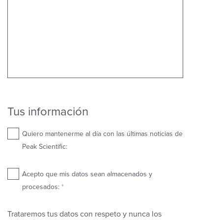
Tus información
Quiero mantenerme al día con las últimas noticias de
Peak Scientific:
Acepto que mis datos sean almacenados y
procesados:
*
Trataremos tus datos con respeto y nunca los