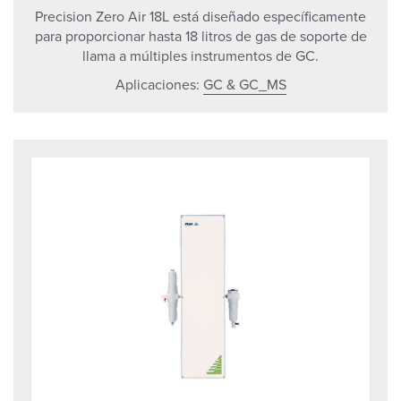
Precision Zero Air 18L está diseñado específicamente
para proporcionar hasta 18 litros de gas de soporte de
llama a múltiples instrumentos de GC.
Aplicaciones:
GC & GC_MS