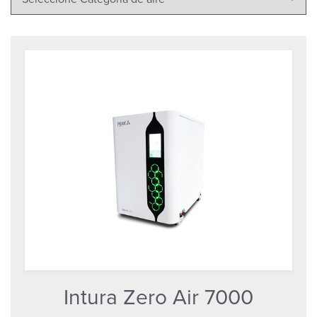
Intura Zero Air 7000