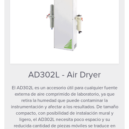
AD302L - Air Dryer
El AD302L es un accesorio útil para cualquier fuente
externa de aire comprimido de laboratorio, ya que
retira la humedad que puede contaminar la
instrumentación y afectar a los resultados. De tamaño
compacto, con posibilidad de instalación mural y
ligero, el AD302L necesita poco espacio y su
reducida cantidad de piezas móviles se traduce en