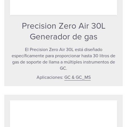
Precision Zero Air 30L
Generador de gas
El Precision Zero Air 30L está diseñado
específicamente para proporcionar hasta 30 litros de
gas de soporte de llama a múltiples instrumentos de
GC.
Aplicaciones:
GC & GC_MS