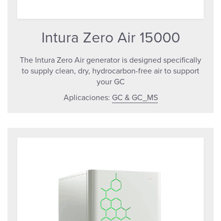
Intura Zero Air 15000
The Intura Zero Air generator is designed specifically
to supply clean, dry, hydrocarbon-free air to support
your GC
Aplicaciones:
GC & GC_MS