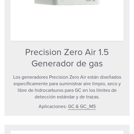
Precision Zero Air 1.5
Generador de gas
Los generadores Precision Zero Air están diseñados
específicamente para suministrar aire limpio, seco y
libre de hidrocarburos para GC en los límites de
detección estándar y de trazas.
Aplicaciones:
GC & GC_MS