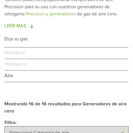
Precision para su uso con nuestros generadores de
nitrógeno
Precision y generadores
de gas de aire cero.
LEER MÁS
Elija su gas:
Nitrógeno
Hidrógeno
Aire
Mostrando
16
de 16 resultados para Generadores de aire
cero
Filtro: