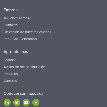
Empresa
¿Quiénes somos?
Contacto
Ubicación de nuestras oficinas
Peak Gas Generation
Aprende más
Soporte
Avisos de descontinuación
Recursos
Carreras
Conecta con nosotros