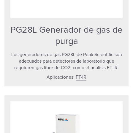
PG28L Generador de gas de
purga
Los generadores de gas PG28L de Peak Scientific son
adecuados para detectores de laboratorio que
requieren gas libre de CO2, como el análisis FT-IR.
Aplicaciones:
FT-IR