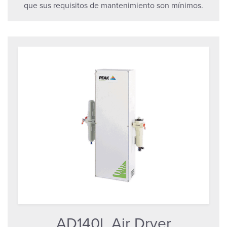
que sus requisitos de mantenimiento son mínimos.
AD140L Air Dryer