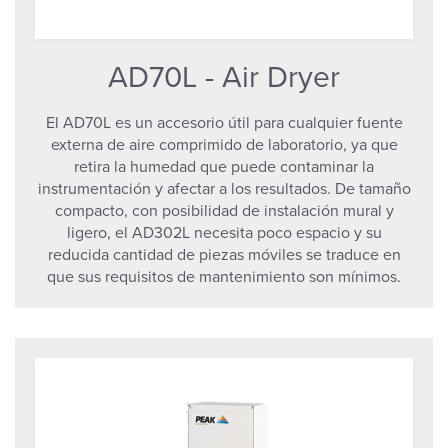
AD70L - Air Dryer
El AD70L es un accesorio útil para cualquier fuente
externa de aire comprimido de laboratorio, ya que
retira la humedad que puede contaminar la
instrumentación y afectar a los resultados. De tamaño
compacto, con posibilidad de instalación mural y
ligero, el AD302L necesita poco espacio y su
reducida cantidad de piezas móviles se traduce en
que sus requisitos de mantenimiento son mínimos.