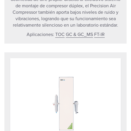
de montaje de compresor dúplex, el Precision Air
Compressor también aporta bajos niveles de ruido y
vibraciones, logrando que su funcionamiento sea
relativamente silencioso en un laboratorio estándar.
Aplicaciones:
TOC
GC & GC_MS
FT-IR