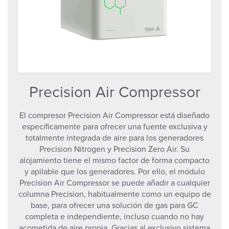
Precision Air Compressor
El compresor Precision Air Compressor está diseñado
específicamente para ofrecer una fuente exclusiva y
totalmente integrada de aire para los generadores
Precision Nitrogen y Precision Zero Air. Su
alojamiento tiene el mismo factor de forma compacto
y apilable que los generadores. Por ello, el módulo
Precision Air Compressor se puede añadir a cualquier
columna Precision, habitualmente como un equipo de
base, para ofrecer una solución de gas para GC
completa e independiente, incluso cuando no hay
acometida de aire propia. Gracias al exclusivo sistema