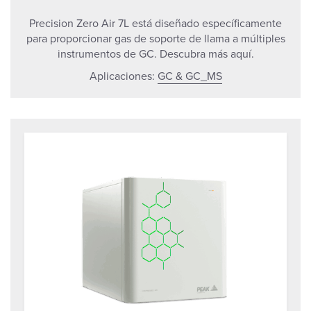
Precision Zero Air 7L está diseñado específicamente
para proporcionar gas de soporte de llama a múltiples
instrumentos de GC. Descubra más aquí.
Aplicaciones:
GC & GC_MS