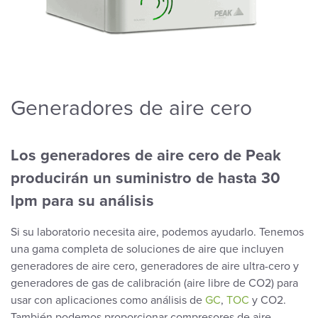
Generadores de aire cero
Los generadores de aire cero de Peak
producirán un suministro de hasta 30
lpm para su análisis
Si su laboratorio necesita aire, podemos ayudarlo. Tenemos
una gama completa de soluciones de aire que incluyen
generadores de aire cero, generadores de aire ultra-cero y
generadores de gas de calibración (aire libre de CO2) para
usar con aplicaciones como análisis de
GC
,
TOC
y CO2.
También podemos proporcionar compresores de aire