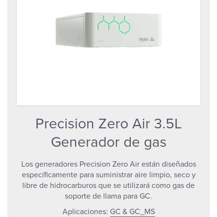
Precision Zero Air 3.5L
Generador de gas
Los generadores Precision Zero Air están diseñados
específicamente para suministrar aire limpio, seco y
libre de hidrocarburos que se utilizará como gas de
soporte de llama para GC.
Aplicaciones:
GC & GC_MS