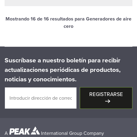
Mostrando
16
de 16 resultados para Generadores de aire
cero
Suscríbase a nuestro boletín para recibir
actualizaciones periódicas de productos,
noticias y conocimientos.
REGISTRARSE
A
International Group Company