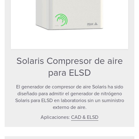
Solaris Compresor de aire
para ELSD
El generador de compresor de aire Solaris ha sido
diseñado para admitir el generador de nitrógeno
Solaris para ELSD en laboratorios sin un suministro
externo de aire.
Aplicaciones:
CAD & ELSD