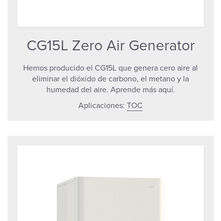
CG15L Zero Air Generator
Hemos producido el CG15L que genera cero aire al
eliminar el dióxido de carbono, el metano y la
humedad del aire. Aprende más aquí.
Aplicaciones:
TOC