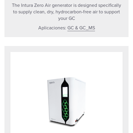
The Intura Zero Air generator is designed specifically
to supply clean, dry, hydrocarbon-free air to support
your GC
Aplicaciones:
GC & GC_MS