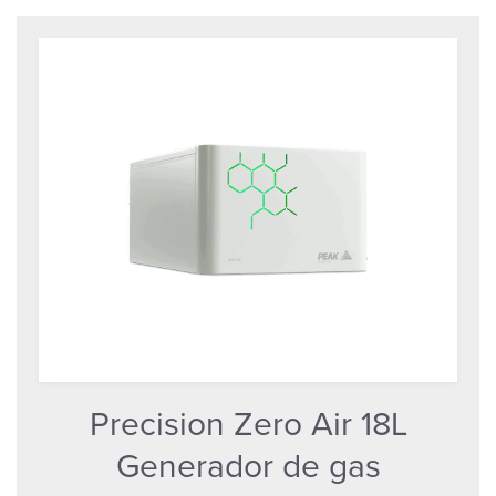
Precision Zero Air 18L
Generador de gas