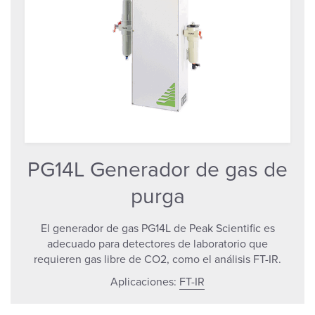
PG14L Generador de gas de
purga
El generador de gas PG14L de Peak Scientific es
adecuado para detectores de laboratorio que
requieren gas libre de CO2, como el análisis FT-IR.
Aplicaciones:
FT-IR