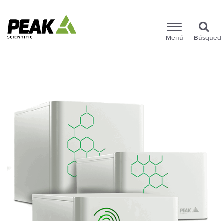
Menú
Búsqued