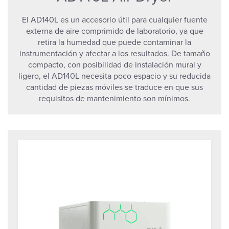
El AD140L es un accesorio útil para cualquier fuente
externa de aire comprimido de laboratorio, ya que
retira la humedad que puede contaminar la
instrumentación y afectar a los resultados. De tamaño
compacto, con posibilidad de instalación mural y
ligero, el AD140L necesita poco espacio y su reducida
cantidad de piezas móviles se traduce en que sus
requisitos de mantenimiento son mínimos.