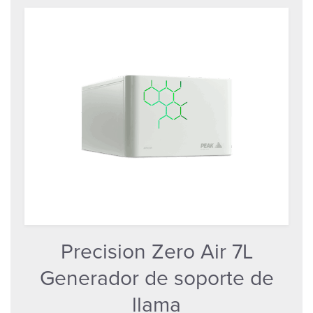
Precision Zero Air 7L
Generador de soporte de
llama