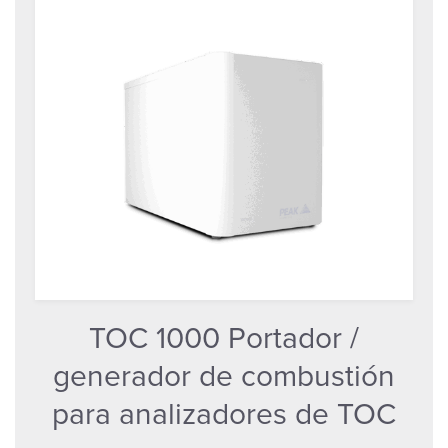
TOC 1000 Portador /
generador de combustión
para analizadores de TOC