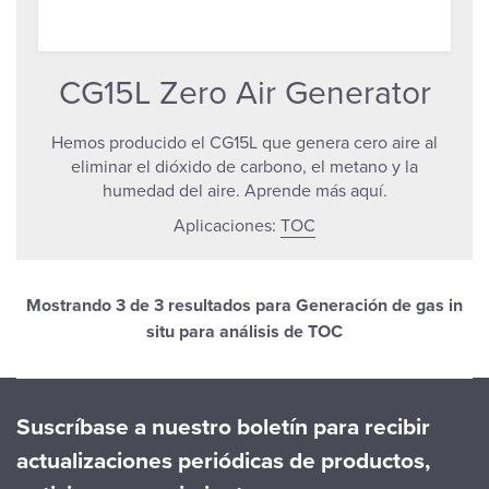
CG15L Zero Air Generator
Hemos producido el CG15L que genera cero aire al
eliminar el dióxido de carbono, el metano y la
humedad del aire. Aprende más aquí.
Aplicaciones:
TOC
Mostrando
3
de 3 resultados para Generación de gas in
situ para análisis de TOC
Suscríbase a nuestro boletín para recibir
actualizaciones periódicas de productos,