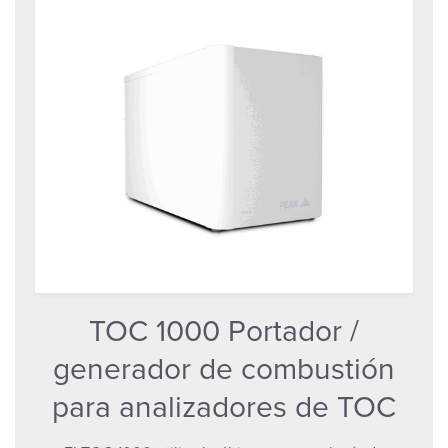
TOC 1000 Portador /
generador de combustión
para analizadores de TOC