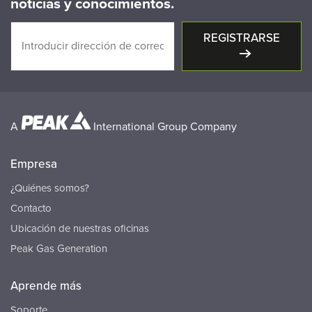
noticias y conocimientos.
REGISTRARSE
A
International Group Company
Empresa
¿Quiénes somos?
Contacto
Ubicación de nuestras oficinas
Peak Gas Generation
Aprende más
Soporte