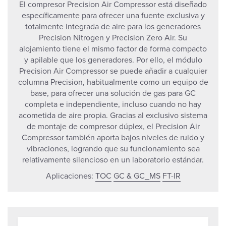
El compresor Precision Air Compressor está diseñado
específicamente para ofrecer una fuente exclusiva y
totalmente integrada de aire para los generadores
Precision Nitrogen y Precision Zero Air. Su
alojamiento tiene el mismo factor de forma compacto
y apilable que los generadores. Por ello, el módulo
Precision Air Compressor se puede añadir a cualquier
columna Precision, habitualmente como un equipo de
base, para ofrecer una solución de gas para GC
completa e independiente, incluso cuando no hay
acometida de aire propia. Gracias al exclusivo sistema
de montaje de compresor dúplex, el Precision Air
Compressor también aporta bajos niveles de ruido y
vibraciones, logrando que su funcionamiento sea
relativamente silencioso en un laboratorio estándar.
Aplicaciones:
TOC
GC & GC_MS
FT-IR