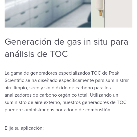
Generación de gas in situ para
análisis de TOC
La gama de generadores especializados TOC de Peak
Scientific se ha diseñado específicamente para suministrar
aire limpio, seco y sin dióxido de carbono para los
analizadores de carbono orgánico total. Utilizando un
suministro de aire externo, nuestros generadores de TOC
pueden suministrar gas portador o de combustión.
Elija su aplicación: