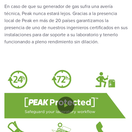
En caso de que su generador de gas sufra una avería
técnica, Peak nunca estará lejos. Gracias a la presencia
local de Peak en más de 20 países garantizamos la
presencia de uno de nuestros ingenieros certificados en sus
instalaciones para dar soporte a su laboratorio y tenerlo
funcionando a pleno rendimiento sin dilación.