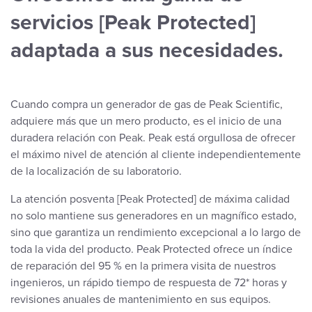
servicios [Peak Protected]
adaptada a sus necesidades.
Cuando compra un generador de gas de Peak Scientific,
adquiere más que un mero producto, es el inicio de una
duradera relación con Peak. Peak está orgullosa de ofrecer
el máximo nivel de atención al cliente independientemente
de la localización de su laboratorio.
La atención posventa [Peak Protected] de máxima calidad
no solo mantiene sus generadores en un magnífico estado,
sino que garantiza un rendimiento excepcional a lo largo de
toda la vida del producto. Peak Protected ofrece un índice
de reparación del 95 % en la primera visita de nuestros
ingenieros, un rápido tiempo de respuesta de 72* horas y
revisiones anuales de mantenimiento en sus equipos.