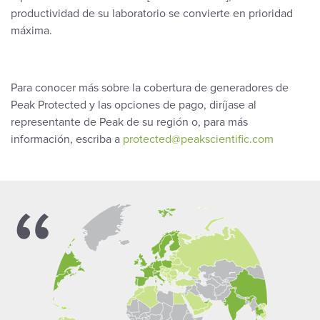
productividad de su laboratorio se convierte en prioridad
máxima.
Para conocer más sobre la cobertura de generadores de
Peak Protected y las opciones de pago, diríjase al
representante de Peak de su región o, para más
información, escriba a
protected@peakscientific.com