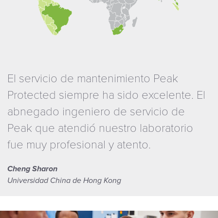
El servicio de mantenimiento Peak
Protected siempre ha sido excelente. El
abnegado ingeniero de servicio de
Peak que atendió nuestro laboratorio
fue muy profesional y atento.
Cheng Sharon
Universidad China de Hong Kong