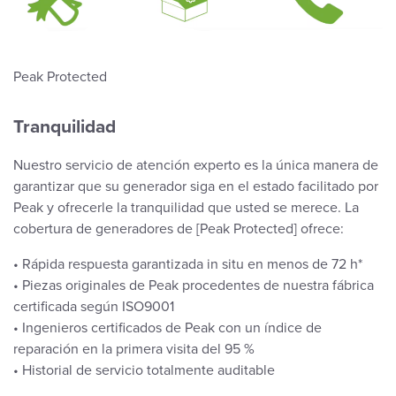
Peak Protected
Tranquilidad
Nuestro servicio de atención experto es la única manera de
garantizar que su generador siga en el estado facilitado por
Peak y ofrecerle la tranquilidad que usted se merece. La
cobertura de generadores de [Peak Protected] ofrece:
• Rápida respuesta garantizada in situ en menos de 72 h*
• Piezas originales de Peak procedentes de nuestra fábrica
certificada según ISO9001
• Ingenieros certificados de Peak con un índice de
reparación en la primera visita del 95 %
• Historial de servicio totalmente auditable