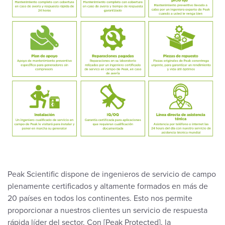
Peak Scientific dispone de ingenieros de servicio de campo
plenamente certificados y altamente formados en más de
20 países en todos los continentes. Esto nos permite
proporcionar a nuestros clientes un servicio de respuesta
rápida líder del sector. Con [Peak Protected], la