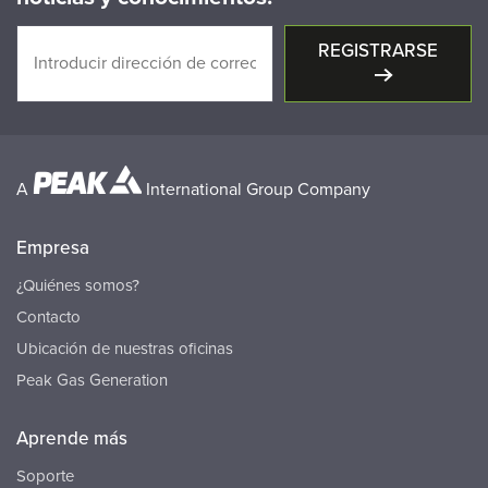
REGISTRARSE
A
International Group Company
Empresa
¿Quiénes somos?
Contacto
Ubicación de nuestras oficinas
Peak Gas Generation
Aprende más
Soporte