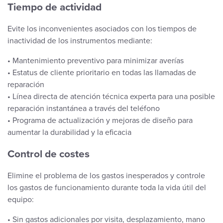
Tiempo de actividad
Evite los inconvenientes asociados con los tiempos de
inactividad de los instrumentos mediante:
• Mantenimiento preventivo para minimizar averías
• Estatus de cliente prioritario en todas las llamadas de
reparación
• Línea directa de atención técnica experta para una posible
reparación instantánea a través del teléfono
• Programa de actualización y mejoras de diseño para
aumentar la durabilidad y la eficacia
Control de costes
Elimine el problema de los gastos inesperados y controle
los gastos de funcionamiento durante toda la vida útil del
equipo:
• Sin gastos adicionales por visita, desplazamiento, mano