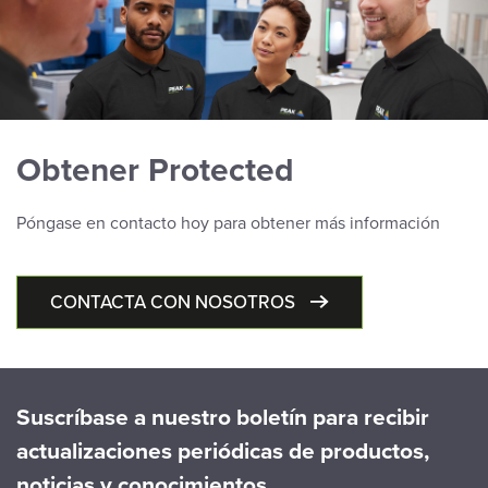
Obtener Protected
Póngase en contacto hoy para obtener más información
CONTACTA CON NOSOTROS
Suscríbase a nuestro boletín para recibir
actualizaciones periódicas de productos,
noticias y conocimientos.