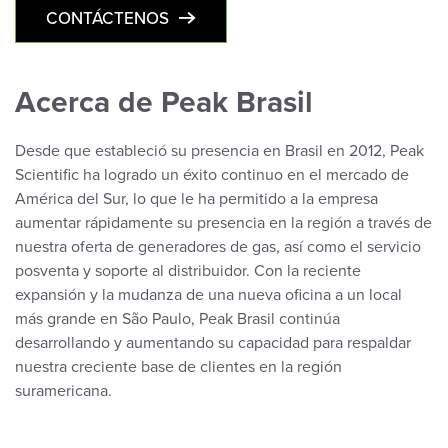
CONTÁCTENOS
Acerca de Peak Brasil
Desde que estableció su presencia en Brasil en 2012, Peak
Scientific ha logrado un éxito continuo en el mercado de
América del Sur, lo que le ha permitido a la empresa
aumentar rápidamente su presencia en la región a través de
nuestra oferta de generadores de gas, así como el servicio
posventa y soporte al distribuidor. Con la reciente
expansión y la mudanza de una nueva oficina a un local
más grande en São Paulo, Peak Brasil continúa
desarrollando y aumentando su capacidad para respaldar
nuestra creciente base de clientes en la región
suramericana.