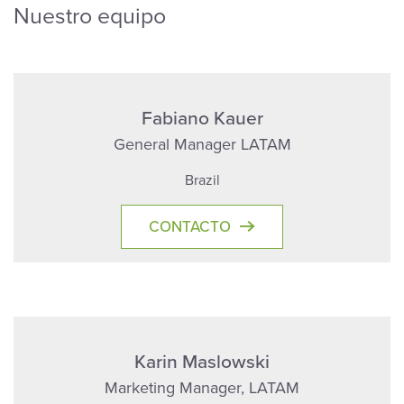
Nuestro equipo
Fabiano Kauer
General Manager LATAM
Brazil
CONTACTO
Karin Maslowski
Marketing Manager, LATAM