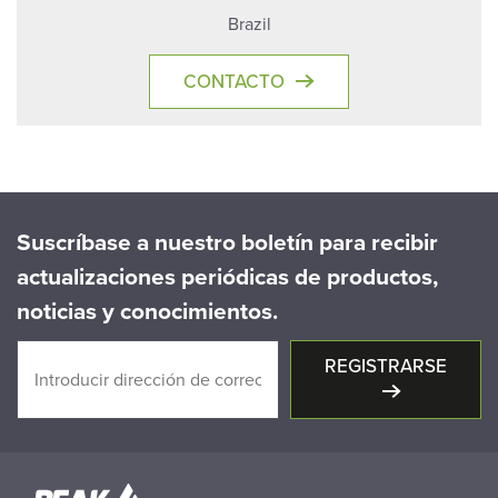
Brazil
CONTACTO
Suscríbase a nuestro boletín para recibir
actualizaciones periódicas de productos,
noticias y conocimientos.
REGISTRARSE