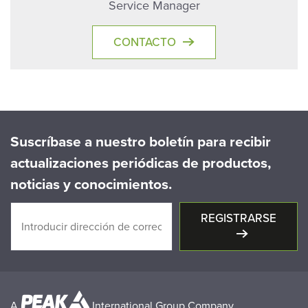
Service Manager
CONTACTO
Suscríbase a nuestro boletín para recibir
actualizaciones periódicas de productos,
noticias y conocimientos.
REGISTRARSE
A
International Group Company