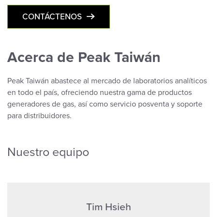
CONTÁCTENOS
Acerca de Peak Taiwán
Peak Taiwán abastece al mercado de laboratorios analíticos
en todo el país, ofreciendo nuestra gama de productos
generadores de gas, así como servicio posventa y soporte
para distribuidores.
Nuestro equipo
Tim Hsieh