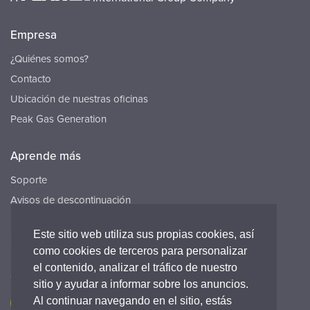
Empresa
¿Quiénes somos?
Contacto
Ubicación de nuestras oficinas
Peak Gas Generation
Aprende más
Soporte
Avisos de descontinuación
Recursos
Este sitio web utiliza sus propias cookies, así
Carreras
como cookies de terceros para personalizar
el contenido, analizar el tráfico de nuestro
Conecta con nosotros
sitio y ayudar a informar sobre los anuncios.
Al continuar navegando en el sitio, estás