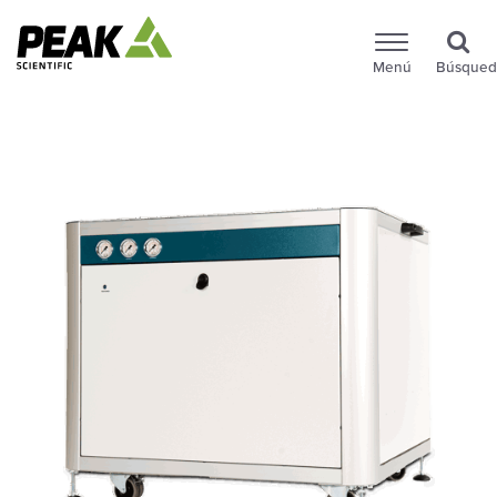
Menú
Búsqued