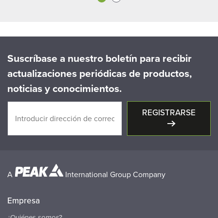
Suscríbase a nuestro boletín para recibir
actualizaciones periódicas de productos,
noticias y conocimientos.
REGISTRARSE
A
International Group Company
Empresa
¿Quiénes somos?