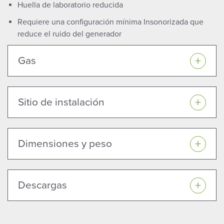
Huella de laboratorio reducida
Requiere una configuración mínima Insonorizada que
reduce el ruido del generador
Gas
Sitio de instalación
Dimensiones y peso
Descargas