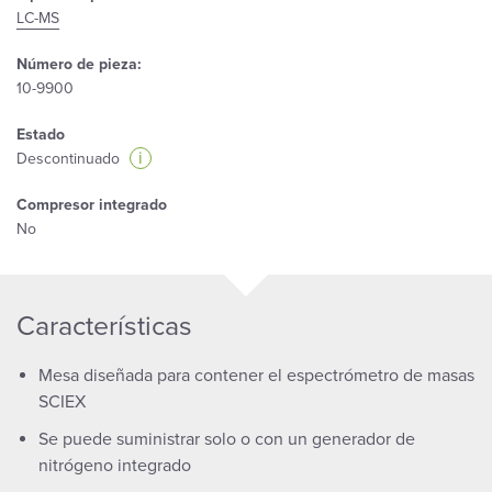
LC-MS
Número de pieza:
10-9900
Estado
i
Descontinuado
Compresor integrado
No
Características
Mesa diseñada para contener el espectrómetro de masas
SCIEX
Se puede suministrar solo o con un generador de
nitrógeno integrado