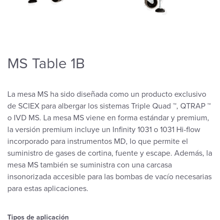
MS Table 1B
La mesa MS ha sido diseñada como un producto exclusivo
de SCIEX para albergar los sistemas Triple Quad ™, QTRAP ™
o IVD MS. La mesa MS viene en forma estándar y premium,
la versión premium incluye un Infinity 1031 o 1031 Hi-flow
incorporado para instrumentos MD, lo que permite el
suministro de gases de cortina, fuente y escape. Además, la
mesa MS también se suministra con una carcasa
insonorizada accesible para las bombas de vacío necesarias
para estas aplicaciones.
Tipos de aplicación