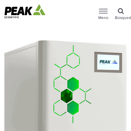
Menú
Búsqued