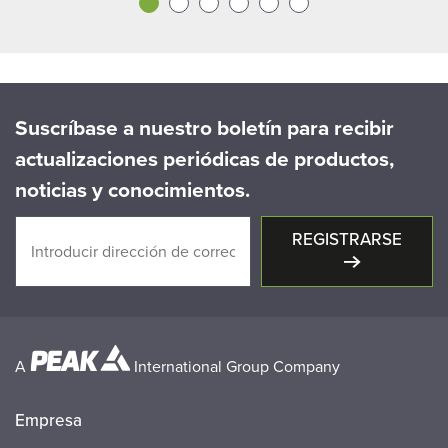
Suscríbase a nuestro boletín para recibir
actualizaciones periódicas de productos,
noticias y conocimientos.
REGISTRARSE
A
International Group Company
Empresa