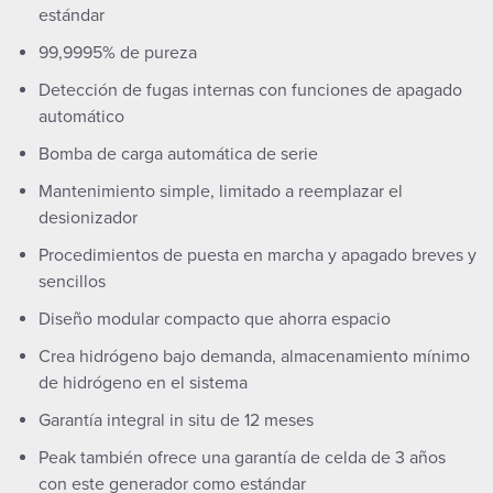
estándar
99,9995% de pureza
Detección de fugas internas con funciones de apagado
automático
Bomba de carga automática de serie
Mantenimiento simple, limitado a reemplazar el
desionizador
Procedimientos de puesta en marcha y apagado breves y
sencillos
Diseño modular compacto que ahorra espacio
Crea hidrógeno bajo demanda, almacenamiento mínimo
de hidrógeno en el sistema
Garantía integral in situ de 12 meses
Peak también ofrece una garantía de celda de 3 años
con este generador como estándar