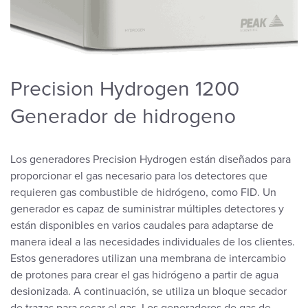
Precision Hydrogen 1200
Generador de hidrogeno
Los generadores Precision Hydrogen están diseñados para
proporcionar el gas necesario para los detectores que
requieren gas combustible de hidrógeno, como FID. Un
generador es capaz de suministrar múltiples detectores y
están disponibles en varios caudales para adaptarse de
manera ideal a las necesidades individuales de los clientes.
Estos generadores utilizan una membrana de intercambio
de protones para crear el gas hidrógeno a partir de agua
desionizada. A continuación, se utiliza un bloque secador