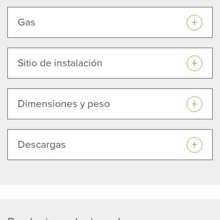
Gas
Sitio de instalación
Dimensiones y peso
Descargas