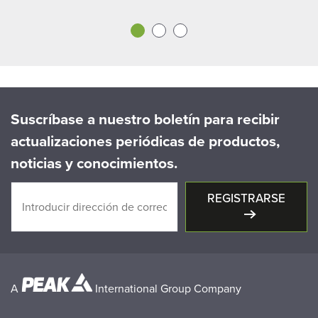
Suscríbase a nuestro boletín para recibir
actualizaciones periódicas de productos,
noticias y conocimientos.
REGISTRARSE
A
International Group Company