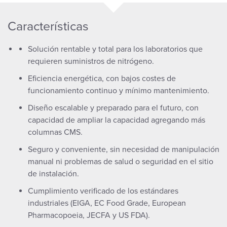
Características
Solución rentable y total para los laboratorios que
requieren suministros de nitrógeno.
Eficiencia energética, con bajos costes de
funcionamiento continuo y mínimo mantenimiento.
Diseño escalable y preparado para el futuro, con
capacidad de ampliar la capacidad agregando más
columnas CMS.
Seguro y conveniente, sin necesidad de manipulación
manual ni problemas de salud o seguridad en el sitio
de instalación.
Cumplimiento verificado de los estándares
industriales (EIGA, EC Food Grade, European
Pharmacopoeia, JECFA y US FDA).