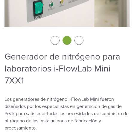
Generador de nitrógeno para
laboratorios i-FlowLab Mini
7XX1
Los generadores de nitrógeno i-FlowLab Mini fueron
diseñados por los especialistas en generación de gas de
Peak para satisfacer todas las necesidades de suministro de
nitrógeno de las instalaciones de fabricación y
procesamiento.