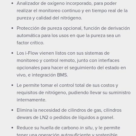
Analizador de oxígeno incorporado, para poder
realizar el monitoreo continuo y en tiempo real de la
pureza y calidad del nitrógeno.
Protección de pureza opcional, función de derivación
automática para los usos en que la pureza sea un
factor crítico.
Los i-Flow vienen listos con sus sistemas de
monitoreo y control remoto, junto con interfaces
opcionales para hacer el seguimiento del estado en
vivo, e integración BMS.
Le permite tomar el control total de sus costos y
requisitos de nitrógeno, pudiendo llevar su suministro
internamente.
Elimina la necesidad de cilindros de gas, cilindros
dewars de LN2 o pedidos de líquidos a granel.
Reduce su huella de carbono
in situ
, y le permite
tener una operación autosuficiente y sostenible.