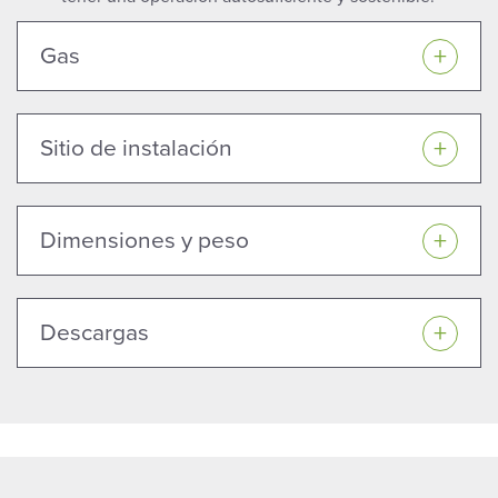
Gas
Sitio de instalación
Dimensiones y peso
Descargas