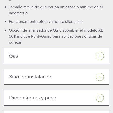
Tamaño reducido que ocupa un espacio mínimo en el
laboratorio
Funcionamiento efectivamente silencioso
Opción de analizador de O2 disponible, el modelo XE
5011 incluye PurityGuard para aplicaciones críticas de
pureza
Gas
Sitio de instalación
Dimensiones y peso