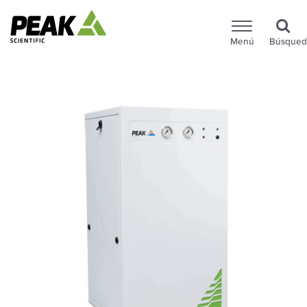
Menú
Búsqued