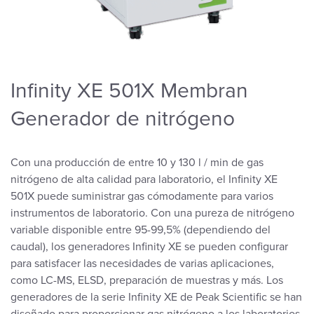
Infinity XE 501X Membran
Generador de nitrógeno
Con una producción de entre 10 y 130 l / min de gas
nitrógeno de alta calidad para laboratorio, el Infinity XE
501X puede suministrar gas cómodamente para varios
instrumentos de laboratorio. Con una pureza de nitrógeno
variable disponible entre 95-99,5% (dependiendo del
caudal), los generadores Infinity XE se pueden configurar
para satisfacer las necesidades de varias aplicaciones,
como LC-MS, ELSD, preparación de muestras y más. Los
generadores de la serie Infinity XE de Peak Scientific se han