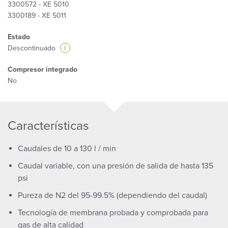
3300572 - XE 5010
3300189 - XE 5011
Estado
i
Descontinuado
Compresor integrado
No
Características
Caudales de 10 a 130 l / min
Caudal variable, con una presión de salida de hasta 135
psi
Pureza de N2 del 95-99.5% (dependiendo del caudal)
Tecnología de membrana probada y comprobada para
gas de alta calidad