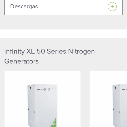
Descargas
Infinity XE 50 Series Nitrogen
Generators