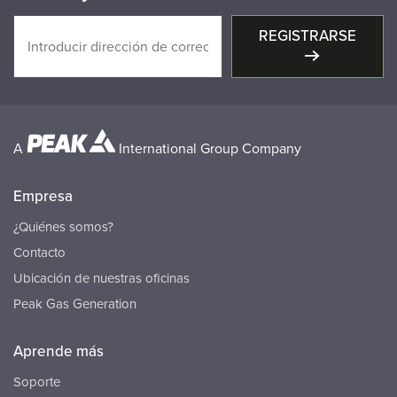
REGISTRARSE
A
International Group Company
Empresa
¿Quiénes somos?
Contacto
Ubicación de nuestras oficinas
Peak Gas Generation
Aprende más
Soporte