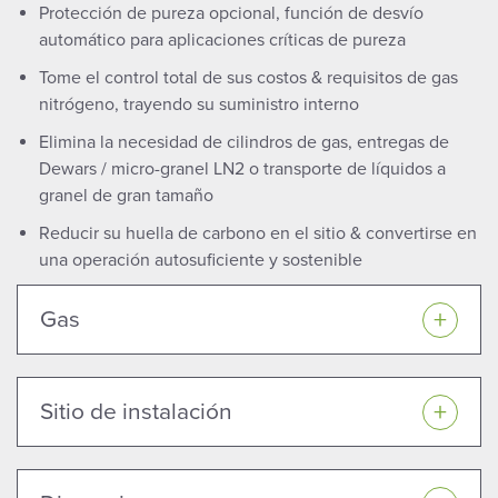
Protección de pureza opcional, función de desvío
automático para aplicaciones críticas de pureza
Tome el control total de sus costos & requisitos de gas
nitrógeno, trayendo su suministro interno
Elimina la necesidad de cilindros de gas, entregas de
Dewars / micro-granel LN2 o transporte de líquidos a
granel de gran tamaño
Reducir su huella de carbono en el sitio & convertirse en
una operación autosuficiente y sostenible
Gas
Sitio de instalación