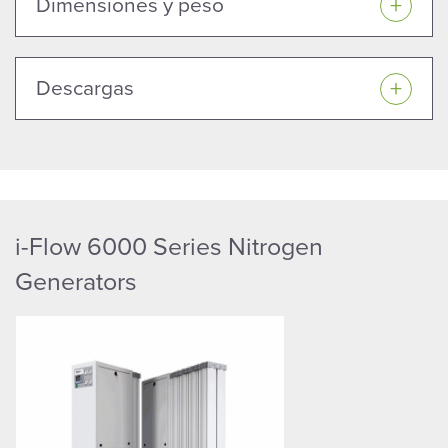
Dimensiones y peso
Descargas
i-Flow 6000 Series Nitrogen
Generators