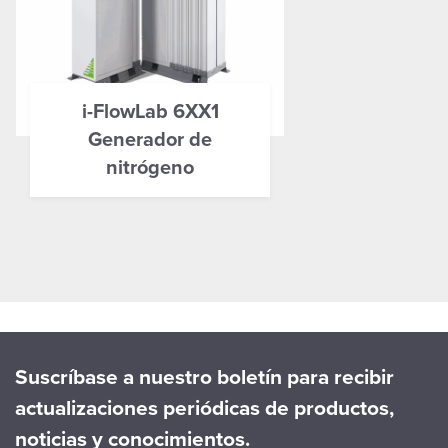
i-FlowLab 6XX1
Generador de
nitrógeno
Suscríbase a nuestro boletín para recibir
actualizaciones periódicas de productos,
noticias y conocimientos.