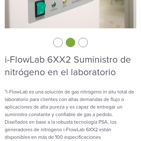
i-FlowLab 6XX2 Suministro de
nitrógeno en el laboratorio
"i-FlowLab es una solución de gas nitrógeno in situ total de
laboratorio para clientes con altas demandas de flujo o
aplicaciones de alta pureza y es capaz de entregar un
suministro constante y confiable de gas a pedido.
Diseñados en base a la robusta tecnología PSA, los
generadores de nitrógeno i-FlowLab 6XX2 están
disponibles en más de 100 especificaciones