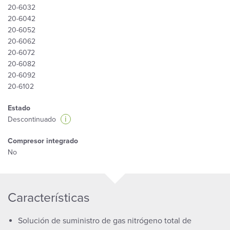
20-6032
20-6042
20-6052
20-6062
20-6072
20-6082
20-6092
20-6102
Estado
i
Descontinuado
Compresor integrado
No
Características
Solución de suministro de gas nitrógeno total de