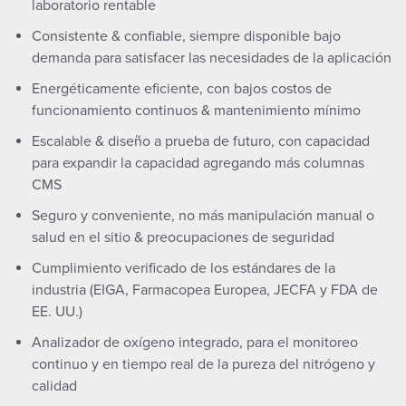
laboratorio rentable
Consistente & confiable, siempre disponible bajo
demanda para satisfacer las necesidades de la aplicación
Energéticamente eficiente, con bajos costos de
funcionamiento continuos & mantenimiento mínimo
Escalable & diseño a prueba de futuro, con capacidad
para expandir la capacidad agregando más columnas
CMS
Seguro y conveniente, no más manipulación manual o
salud en el sitio & preocupaciones de seguridad
Cumplimiento verificado de los estándares de la
industria (EIGA, Farmacopea Europea, JECFA y FDA de
EE. UU.)
Analizador de oxígeno integrado, para el monitoreo
continuo y en tiempo real de la pureza del nitrógeno y
calidad