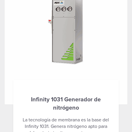
Infinity 1031 Generador de
nitrógeno
La tecnología de membrana es la base del
Infinity 1031. Genera nitrógeno apto para