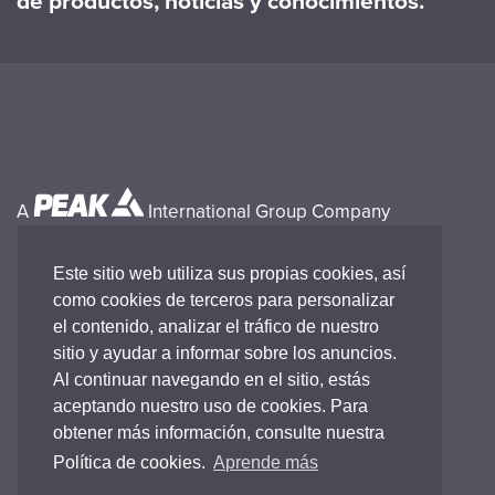
de productos, noticias y conocimientos.
A
International Group Company
Este sitio web utiliza sus propias cookies, así
como cookies de terceros para personalizar
el contenido, analizar el tráfico de nuestro
sitio y ayudar a informar sobre los anuncios.
Al continuar navegando en el sitio, estás
aceptando nuestro uso de cookies. Para
obtener más información, consulte nuestra
Política de cookies.
Aprende más