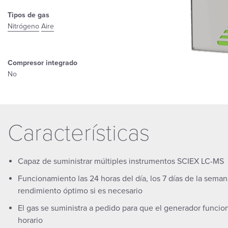
Tipos de gas
Nitrógeno
Aire
Compresor integrado
No
Características
Capaz de suministrar múltiples instrumentos SCIEX LC-MS
Funcionamiento las 24 horas del día, los 7 días de la sema
rendimiento óptimo si es necesario
El gas se suministra a pedido para que el generador funci
horario