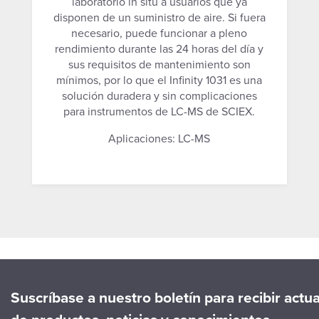
laboratorio in situ a usuarios que ya
disponen de un suministro de aire. Si fuera
necesario, puede funcionar a pleno
rendimiento durante las 24 horas del día y
sus requisitos de mantenimiento son
mínimos, por lo que el Infinity 1031 es una
solución duradera y sin complicaciones
para instrumentos de LC-MS de SCIEX.
Aplicaciones: LC-MS
Suscríbase a nuestro boletín para recibir actu