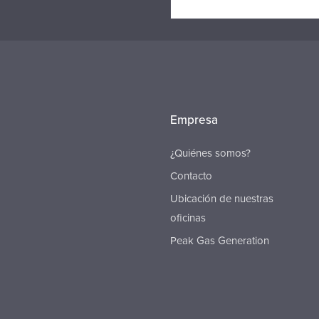
Empresa
¿Quiénes somos?
Contacto
Ubicación de nuestras
oficinas
Peak Gas Generation