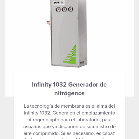
Infinity 1032 Generador de
nitrógenos
La tecnología de membrana es el alma del
Infinity 1032. Genera en el emplazamiento
nitrógeno apto para el laboratorio, para
usuarios que ya disponen de suministro de
aire comprimido. Si es necesario, es capaz