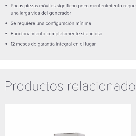
Pocas piezas móviles significan poco mantenimiento reque
una larga vida del generador
Se requiere una configuración mínima
Funcionamiento completamente silencioso
12 meses de garantía integral en el lugar
Productos relacionado