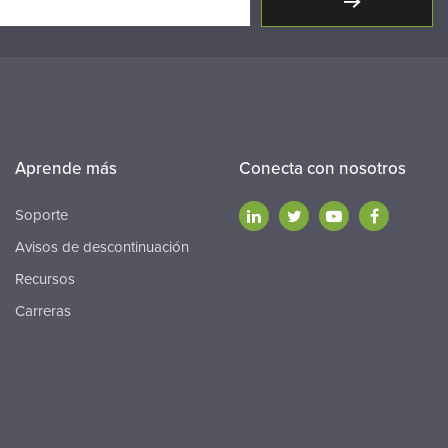
Aprende más
Conecta con nosotros
Soporte
Avisos de descontinuación
Recursos
Carreras