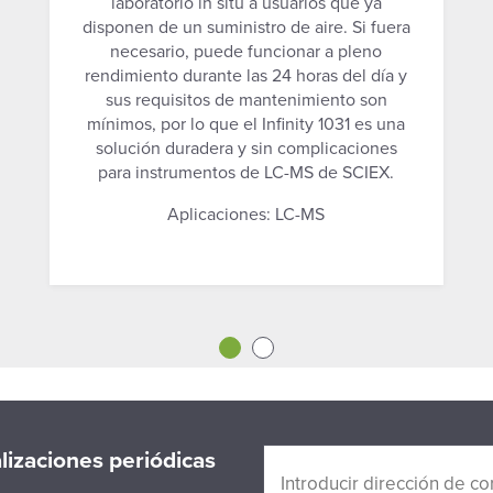
laboratorio in situ a usuarios que ya
disponen de un suministro de aire. Si fuera
necesario, puede funcionar a pleno
rendimiento durante las 24 horas del día y
sus requisitos de mantenimiento son
mínimos, por lo que el Infinity 1031 es una
solución duradera y sin complicaciones
para instrumentos de LC-MS de SCIEX.
Aplicaciones: LC-MS
alizaciones periódicas