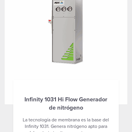
Infinity 1031 Hi Flow Generador
de nitrógeno
La tecnología de membrana es la base del
Infinity 1031. Genera nitrógeno apto para