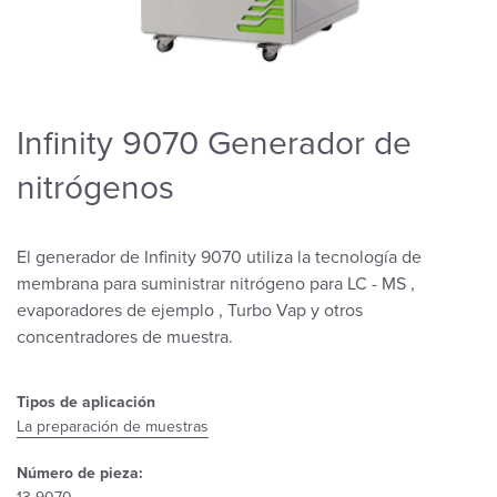
Infinity 9070 Generador de
nitrógenos
El generador de Infinity 9070 utiliza la tecnología de
membrana para suministrar nitrógeno para LC - MS ,
evaporadores de ejemplo , Turbo Vap y otros
concentradores de muestra.
Tipos de aplicación
La preparación de muestras
Número de pieza: