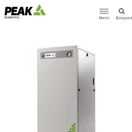
Menú
Búsqued