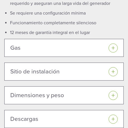
requerido y aseguran una larga vida del generador
Se requiere una configuración mínima
Funcionamiento completamente silencioso
12 meses de garantía integral en el lugar
Gas
Sitio de instalación
Dimensiones y peso
Descargas