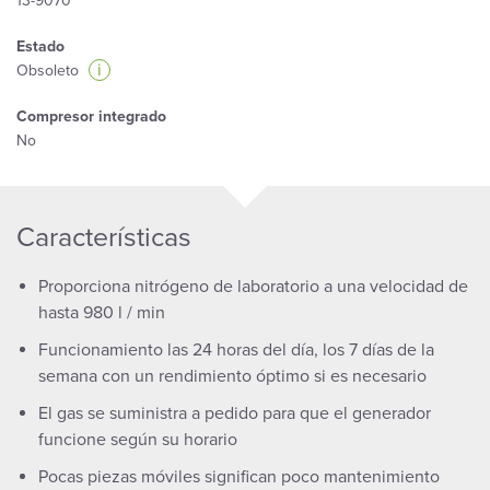
13-9070
Estado
i
Obsoleto
Compresor integrado
No
Características
Proporciona nitrógeno de laboratorio a una velocidad de
hasta 980 l / min
Funcionamiento las 24 horas del día, los 7 días de la
semana con un rendimiento óptimo si es necesario
El gas se suministra a pedido para que el generador
funcione según su horario
Pocas piezas móviles significan poco mantenimiento