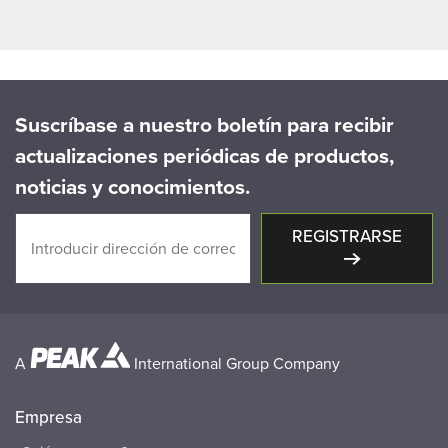
Suscríbase a nuestro boletín para recibir
actualizaciones periódicas de productos,
noticias y conocimientos.
REGISTRARSE
A
International Group Company
Empresa