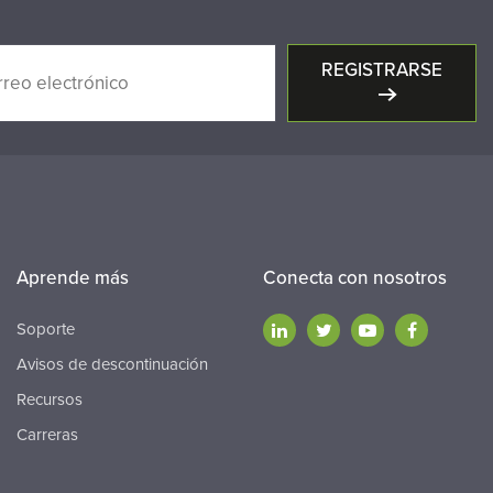
REGISTRARSE
Aprende más
Conecta con nosotros
Soporte
Avisos de descontinuación
Recursos
Carreras