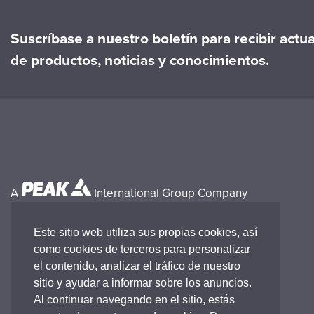
Suscríbase a nuestro boletín para recibir actu
de productos, noticias y conocimientos.
A
International Group Company
Este sitio web utiliza sus propias cookies, así
como cookies de terceros para personalizar
el contenido, analizar el tráfico de nuestro
sitio y ayudar a informar sobre los anuncios.
Al continuar navegando en el sitio, estás