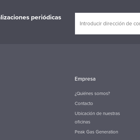
alizaciones periódicas
Empresa
¿Quiénes somos?
Contacto
Ubicación de nuestras
oficinas
Peak Gas Generation