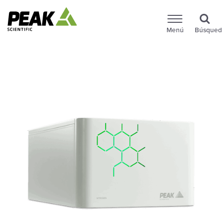
Menú
Búsqued