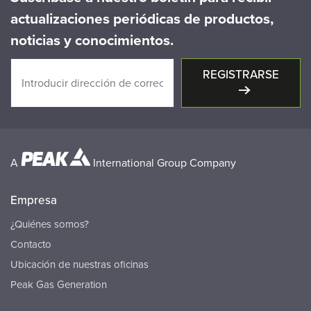
actualizaciones periódicas de productos,
noticias y conocimientos.
REGISTRARSE
A
International Group Company
Empresa
¿Quiénes somos?
Contacto
Ubicación de nuestras oficinas
Peak Gas Generation