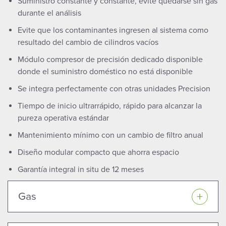
Suministro constante y constante, evite quedarse sin gas
durante el análisis
Evite que los contaminantes ingresen al sistema como
resultado del cambio de cilindros vacíos
Módulo compresor de precisión dedicado disponible
donde el suministro doméstico no está disponible
Se integra perfectamente con otras unidades Precision
Tiempo de inicio ultrarrápido, rápido para alcanzar la
pureza operativa estándar
Mantenimiento mínimo con un cambio de filtro anual
Diseño modular compacto que ahorra espacio
Garantía integral in situ de 12 meses
Gas