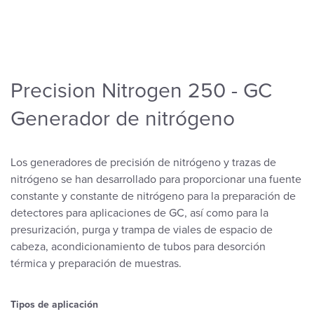
Precision Nitrogen 250 - GC
Generador de nitrógeno
Los generadores de precisión de nitrógeno y trazas de
nitrógeno se han desarrollado para proporcionar una fuente
constante y constante de nitrógeno para la preparación de
detectores para aplicaciones de GC, así como para la
presurización, purga y trampa de viales de espacio de
cabeza, acondicionamiento de tubos para desorción
térmica y preparación de muestras.
Tipos de aplicación