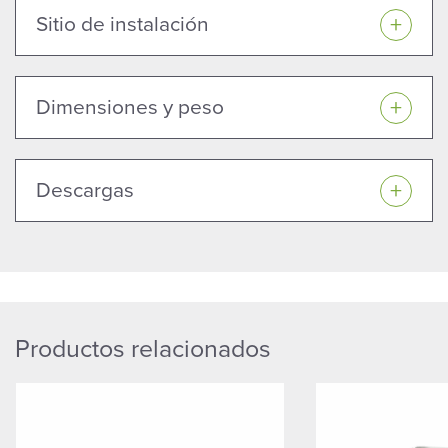
Sitio de instalación
Dimensiones y peso
Descargas
Productos relacionados