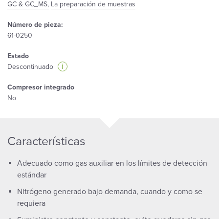
GC & GC_MS,
La preparación de muestras
Número de pieza:
61-0250
Estado
i
Descontinuado
Compresor integrado
No
Características
Adecuado como gas auxiliar en los límites de detección
estándar
Nitrógeno generado bajo demanda, cuando y como se
requiera