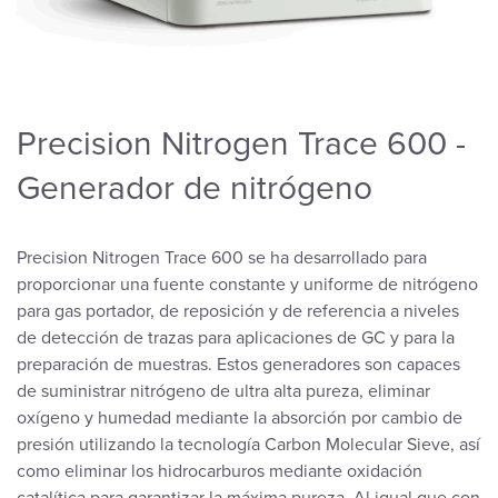
Precision Nitrogen Trace 600 -
Generador de nitrógeno
Precision Nitrogen Trace 600 se ha desarrollado para
proporcionar una fuente constante y uniforme de nitrógeno
para gas portador, de reposición y de referencia a niveles
de detección de trazas para aplicaciones de GC y para la
preparación de muestras. Estos generadores son capaces
de suministrar nitrógeno de ultra alta pureza, eliminar
oxígeno y humedad mediante la absorción por cambio de
presión utilizando la tecnología Carbon Molecular Sieve, así
como eliminar los hidrocarburos mediante oxidación