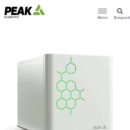
Menú
Búsqued