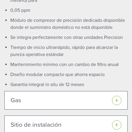
metano) para
0,05 ppm
Módulo de compresor de precisión dedicado disponible
donde el suministro doméstico no está disponible
Se integra perfectamente con otras unidades Precision
Tiempo de inicio ultrarrápido, rápido para alcanzar la
pureza operativa estándar
Mantenimiento mínimo con un cambio de filtro anual
Diseño modular compacto que ahorra espacio
Garantía integral in situ de 12 meses
Gas
Sitio de instalación