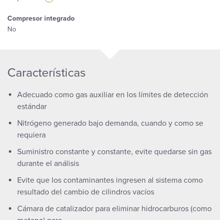
Compresor integrado
No
Características
Adecuado como gas auxiliar en los límites de detección
estándar
Nitrógeno generado bajo demanda, cuando y como se
requiera
Suministro constante y constante, evite quedarse sin gas
durante el análisis
Evite que los contaminantes ingresen al sistema como
resultado del cambio de cilindros vacíos
Cámara de catalizador para eliminar hidrocarburos (como