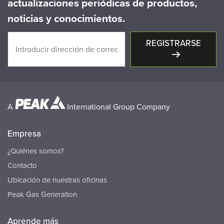
actualizaciones periódicas de productos,
noticias y conocimientos.
REGISTRARSE
A
International Group Company
Empresa
¿Quiénes somos?
Contacto
Ubicación de nuestras oficinas
Peak Gas Generation
Aprende más