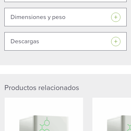
Dimensiones y peso
Descargas
Productos relacionados