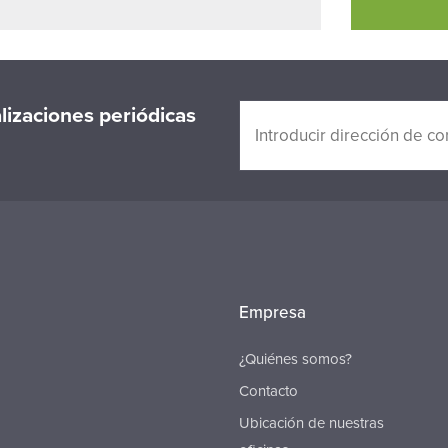
alizaciones periódicas
Empresa
¿Quiénes somos?
Contacto
Ubicación de nuestras