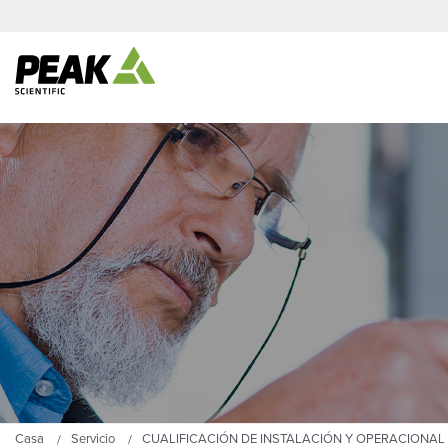
Casa
Servicio
CUALIFICACIÓN DE INSTALACIÓN Y OPERACIONAL 