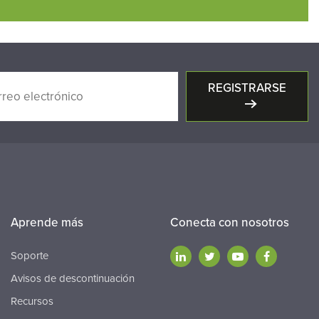
REGISTRARSE
Aprende más
Conecta con nosotros
Soporte
Avisos de descontinuación
Recursos