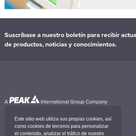
Suscríbase a nuestro boletín para recibir actu
de productos, noticias y conocimientos.
A
International Group Company
Este sitio web utiliza sus propias cookies, así
como cookies de terceros para personalizar
el contenido, analizar el tráfico de nuestro