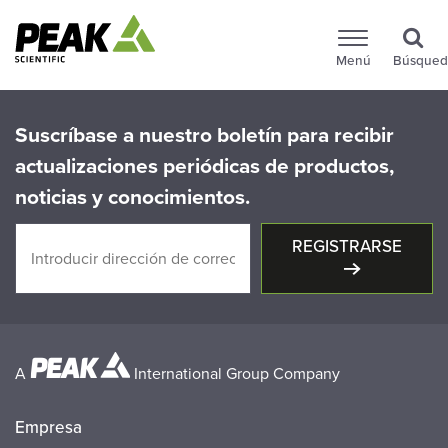
Menú
Búsqued
Suscríbase a nuestro boletín para recibir
actualizaciones periódicas de productos,
noticias y conocimientos.
REGISTRARSE
A
International Group Company
Empresa