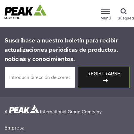
Menú
Búsqued
Suscríbase a nuestro boletín para recibir
actualizaciones periódicas de productos,
noticias y conocimientos.
REGISTRARSE
A
International Group Company
Empresa