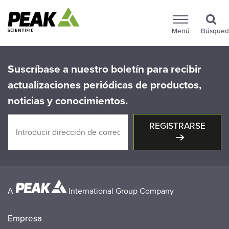
Menú
Búsqued
Suscríbase a nuestro boletín para recibir
actualizaciones periódicas de productos,
noticias y conocimientos.
REGISTRARSE
A
International Group Company
Empresa