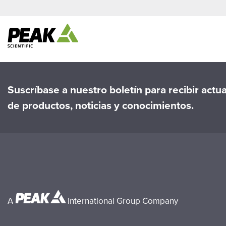
Suscríbase a nuestro boletín para recibir actu
de productos, noticias y conocimientos.
A
International Group Company