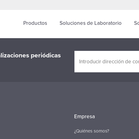
Productos
Soluciones de Laboratorio
S
alizaciones periódicas
Empresa
¿Quiénes somos?