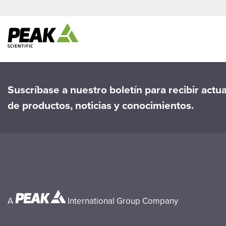
Suscríbase a nuestro boletín para recibir actu
de productos, noticias y conocimientos.
A
International Group Company