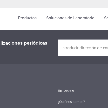
Productos
Soluciones de Laboratorio
S
alizaciones periódicas
Empresa
¿Quiénes somos?