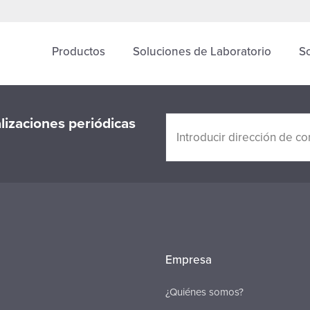
Productos
Soluciones de Laboratorio
S
alizaciones periódicas
Empresa
¿Quiénes somos?