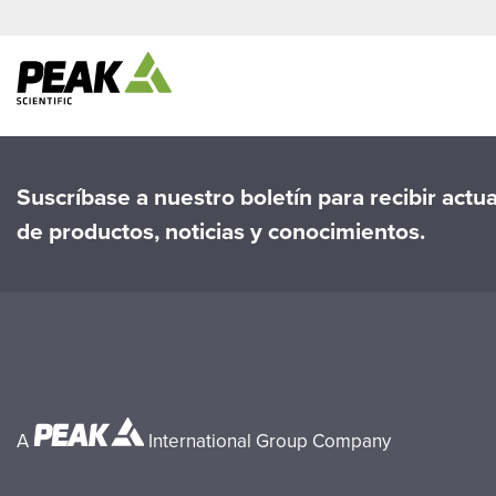
Suscríbase a nuestro boletín para recibir actu
de productos, noticias y conocimientos.
A
International Group Company