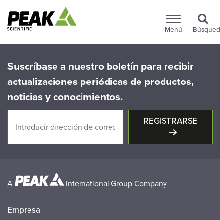
Menú
Búsqued
Suscríbase a nuestro boletín para recibir
actualizaciones periódicas de productos,
noticias y conocimientos.
REGISTRARSE
A
International Group Company
Empresa